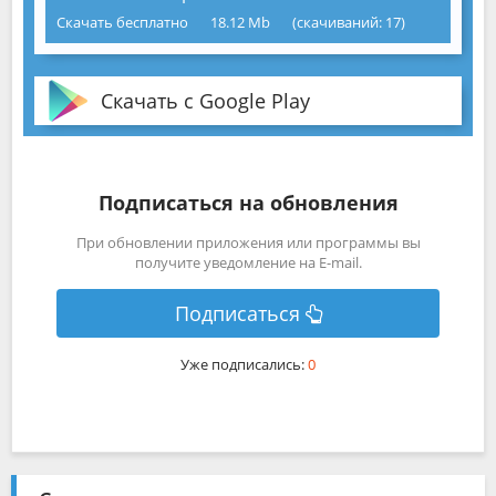
Скачать бесплатно
18.12 Mb
(cкачиваний: 17)
Скачать с Google Play
Подписаться на обновления
При обновлении приложения или программы вы
получите уведомление на E-mail.
Подписаться
Уже подписались:
0