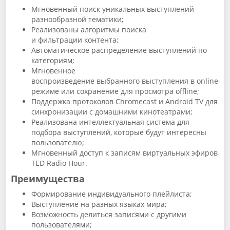
Мгновенный поиск уникальных выступлений
разнообразной тематики;
Реализованы алгоритмы поиска
и фильтрации контента;
Автоматическое распределение выступлений по
категориям;
Мгновенное
воспроизведение выбранного выступления в online-
режиме или сохранение для просмотра offline;
Поддержка протоколов Chromecast и Android TV для
синхронизации с домашними кинотеатрами;
Реализована интеллектуальная система для
подбора выступлений, которые будут интересны
пользователю;
Мгновенный доступ к записям виртуальных эфиров
TED Radio Hour.
Преимущества
Формирование индивидуального плейлиста;
Выступление на разных языках мира;
Возможность делиться записями с другими
пользователями;