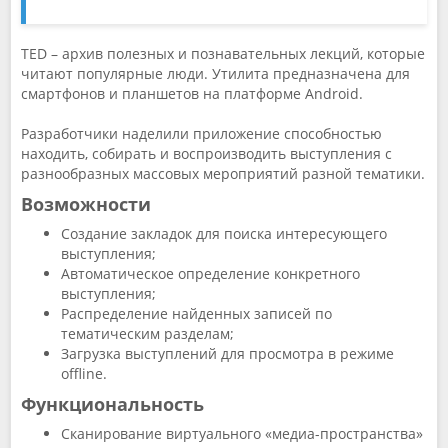
TED – архив полезных и познавательных лекций, которые
читают популярные люди. Утилита предназначена для
смартфонов и планшетов на платформе Android.
Разработчики наделили приложение способностью
находить, собирать и воспроизводить выступления с
разнообразных массовых мероприятий разной тематики.
Возможности
Создание закладок для поиска интересующего
выступления;
Автоматическое определение конкретного
выступления;
Распределение найденных записей по
тематическим разделам;
Загрузка выступлений для просмотра в режиме
offline.
Функциональность
Сканирование виртуального «медиа-пространства»