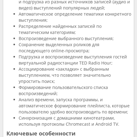
и подгрузка из разных источников записей (аудио и
видео) выступлений популярных людей;
Автоматическое определение тематики конкретного
выступления;
Распределение найденных записей по
тематическим категориям;
Воспроизведение выбранного выступления;
Сохранение выделенных роликов для
последующего online-просмотра;
Подгрузка и воспроизведение выступления гостей
виртуальной радиостанции TED Radio Hour;
Ассоциирование «закладки» с выбранным
выступлением, что позволяет значительно
упростить поиск;
Формирование пользовательского списка
воспроизведений;
Анализ времени, запуска программы, и
автоматическое формирование плейлиста, которые
пользователю удобно воспроизводить по времени;
Синхронизация с домашними кинотеатрами,
используя протоколы Chromecast и Android TV.
Ключевые особенности