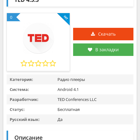
0
Скачать
В закладки
Категория:
Радио плееры
Система:
Android 4.1
Разработчик:
TED Conferences LLC
Статус:
Бесплатная
Русский язык:
Да
Описание