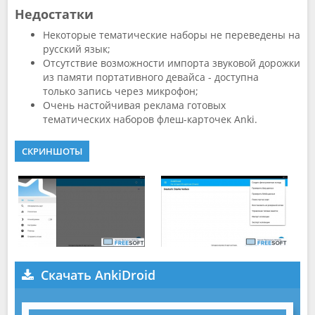
Недостатки
Некоторые тематические наборы не переведены на
русский язык;
Отсутствие возможности импорта звуковой дорожки
из памяти портативного девайса - доступна
только запись через микрофон;
Очень настойчивая реклама готовых
тематических наборов флеш-карточек Anki.
СКРИНШОТЫ
Скачать AnkiDroid