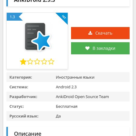
1.3
Скачать
В закладки
Категория:
Иностранные языки
Система:
Android 2.3
Разработчик:
AnkiDroid Open Source Team
Статус:
Бесплатная
Русский язык:
Да
Описание