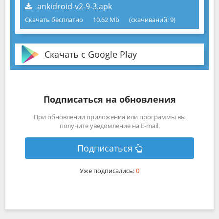
ankidroid-v2-9-3.apk
Скачать бесплатно
10.62 Mb
(cкачиваний: 9)
Скачать с Google Play
Подписаться на обновления
При обновлении приложения или программы вы
получите уведомление на E-mail.
Подписаться
Уже подписались:
0