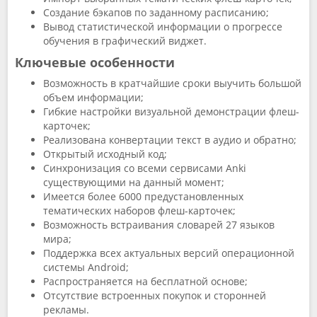
Создание бэкапов по заданному расписанию;
Вывод статистической информации о прогрессе
обучения в графический виджет.
Ключевые особенности
Возможность в кратчайшие сроки выучить большой
объем информации;
Гибкие настройки визуальной демонстрации флеш-
карточек;
Реализована конвертации текст в аудио и обратно;
Открытый исходный код;
Синхронизация со всеми сервисами Anki
существующими на данный момент;
Имеется более 6000 предустановленных
тематических наборов флеш-карточек;
Возможность встраивания словарей 27 языков
мира;
Поддержка всех актуальных версий операционной
системы Android;
Распространяется на бесплатной основе;
Отсутствие встроенных покупок и сторонней
рекламы.