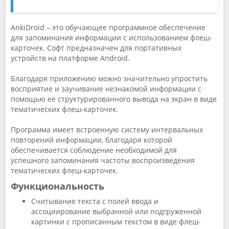
AnkiDroid – это обучающее программное обеспечение
для запоминания информации с использованием флеш-
карточек. Софт предназначен для портативных
устройств на платформе Android.
Благодаря приложению можно значительно упростить
восприятие и заучивание незнакомой информации с
помощью её структурированного вывода на экран в виде
тематических флеш-карточек.
Программа имеет встроенную систему интервальных
повторений информации, благодаря которой
обеспечивается соблюдение необходимой для
успешного запоминания частоты воспроизведения
тематических флеш-карточек.
Функциональность
Считывание текста с полей ввода и
ассоциирование выбранной или подгруженной
картинки с прописанным текстом в виде флеш-