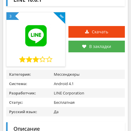
3
Скачать
В закладки
Категория:
Mессенджеры
Система:
Android 4.1
Разработчик:
LINE Corporation
Статус:
Бесплатная
Русский язык:
Да
Описание