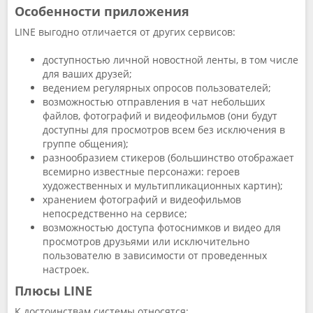
Особенности приложения
LINE выгодно отличается от других сервисов:
доступностью личной новостной ленты, в том числе
для ваших друзей;
ведением регулярных опросов пользователей;
возможностью отправления в чат небольших
файлов, фотографий и видеофильмов (они будут
доступны для просмотров всем без исключения в
группе общения);
разнообразием стикеров (большинство отображает
всемирно известные персонажи: героев
художественных и мультипликационных картин);
хранением фотографий и видеофильмов
непосредственно на сервисе;
возможностью доступа фотоснимков и видео для
просмотров друзьями или исключительно
пользователю в зависимости от проведенных
настроек.
Плюсы LINE
К достоинствам системы относятся: