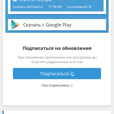
Скачать бесплатно
71.58 Mb
(cкачиваний: 9)
Скачать с Google Play
Подписаться на обновления
При обновлении приложения или программы вы
получите уведомление на E-mail.
Подписаться
Уже подписались:
0