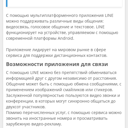
С помощью мультиплатформенного приложения LINE
можно поддерживать различные виды общения:
видеосвязь, голосовое общение и текстовое. LINE
функционирует на устройстве, управляемом с помощью
современной платформы Android.
Приложение лидирует на мировом рынке в сфере
сервиса для поддержки дистанционных контактов.
Возможности приложения для связи
С помощью LINE можно без препятствий обмениваться
информацией друг с другом независимо от расстояния.
Общение может быть с помощью обмена сообщениями, с
применением изображений смайликов или стикеров.
Заслуженной популярностью пользуются видео звонки и
конференции, в которых могут синхронно общаться до
двухсот участников.
Помимо перечисленных услуг, с помощью сервиса можно
звонить на иностранные номера и просматривать
зарубежную видео-рекламу.