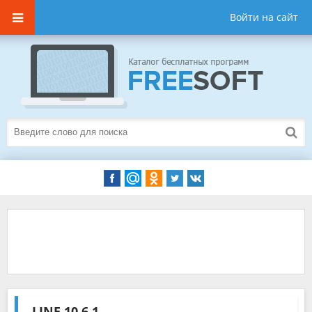
Войти на сайт
LINE
10.6.1