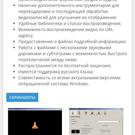
Наличие дополнительного инструментария для
перекодировки и последующей обработки
видеозаписей для улучшения их отображения;
Удобные библиотеки и списки воспроизведения;
Возможность воспроизведения видео по URL-
адресу;
Предоставление о файлах подробной информации;
Работа с файлами с несколькими звуковыми
дорожками и субтитрами с возможностью быстрого
переключения между ними;
Распространяется по бесплатной лицензии;
Имеется поддержка русского языка;
Совместимость со всеми актуальными версиями
операционной системы Windows.
СКРИНШОТЫ