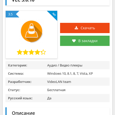
3.5
Скачать
В закладки
Категория:
Аудио / Видео плееры
Система:
Windows 10, 8.1, 8, 7, Vista, XP
Разработчик:
VideoLAN team
Статус:
Бесплатная
Русский язык:
Да
Описание