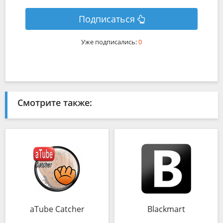
Подписаться
Уже подписались:
0
Смотрите также:
aTube Catcher
Blackmart