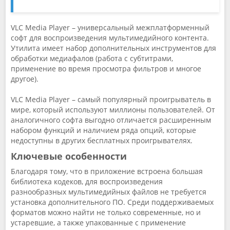
VLC Media Player – универсальный межплатформенный
софт для воспроизведения мультимедийного контента.
Утилита имеет набор дополнительных инструментов для
обработки медиафалов (работа с субтитрами,
применение во время просмотра фильтров и многое
другое).
VLC Media Player – самый популярный проигрыватель в
мире, который используют миллионы пользователей. От
аналогичного софта выгодно отличается расширенным
набором функций и наличием ряда опций, которые
недоступны в других бесплатных проигрывателях.
Ключевые особенности
Благодаря тому, что в приложение встроена большая
библиотека кодеков, для воспроизведения
разнообразных мультимедийных файлов не требуется
установка дополнительного ПО. Среди поддерживаемых
форматов можно найти не только современные, но и
устаревшие, а также упакованные с применение