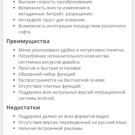
Высокая скорость преобразования;
Возможность внести изменения в
метаданные, битрейт, разрешение;
Интерфейс прост для освоения;
Возможность интеграции посредством различного
софта.
Преимущества
Меню реализовано удобно и интуитивно понятно;
Потребление незначительного количества
системных ресурсов девайса;
Простая и быстрая установка;
Обширный набор функций;
Распространяется на бесплатной основе;
Отсутствие платных функций;
Поддержка всех актуальных версий операционной
системы Android.
Недостатки
Поддержка далеко не всех форматов видео;
Отсутствие версии переведённый на русский язык;
Наличие встроенной рекламы.