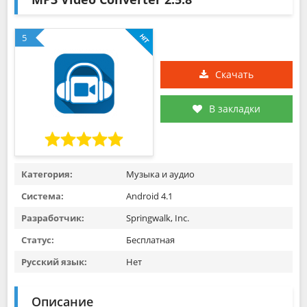
5
Скачать
В закладки
Категория:
Музыка и аудио
Система:
Android 4.1
Разработчик:
Springwalk, Inc.
Статус:
Бесплатная
Русский язык:
Нет
Описание