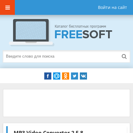
Войти на сайт
MP3 Video Converter
2.5.8