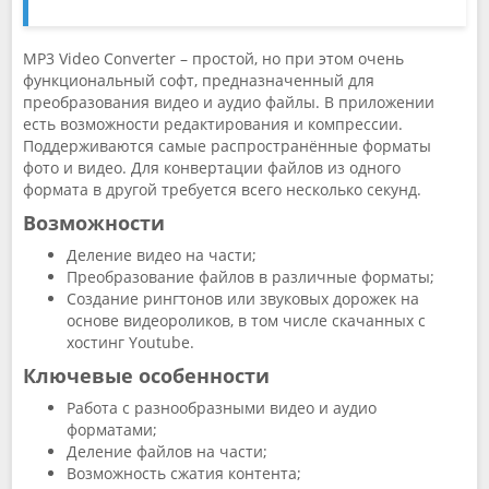
MP3 Video Converter – простой, но при этом очень
функциональный софт, предназначенный для
преобразования видео и аудио файлы. В приложении
есть возможности редактирования и компрессии.
Поддерживаются самые распространённые форматы
фото и видео. Для конвертации файлов из одного
формата в другой требуется всего несколько секунд.
Возможности
Деление видео на части;
Преобразование файлов в различные форматы;
Создание рингтонов или звуковых дорожек на
основе видеороликов, в том числе скачанных с
хостинг Youtube.
Ключевые особенности
Работа с разнообразными видео и аудио
форматами;
Деление файлов на части;
Возможность сжатия контента;