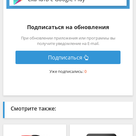
Подписаться на обновления
При обновлении приложения или программы вы
получите уведомление на E-mail.
Подписаться
Уже подписались:
0
Смотрите также: