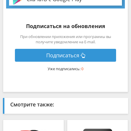
Подписаться на обновления
При обновлении приложения или программы вы
получите уведомление на E-mail.
Подписаться
Уже подписались:
0
Смотрите также: