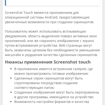
Screenshot Touch является приложением для
операционной системы Android, предоставляющие
увеличенные возможности при создании скриншотов.
Пользователь может использовать всплывающее
уведомление, область выделения поверх активных окон
приложений, или же сохранить изображение с экрана
путем встряхивания устройства. Веб-страницы могут
быть захвачены целиком без необходимости уменьшения
масштаба и ухудшения качества сделанных скриншотов.
Нюансы применения Screenshot touch
В приложении имеется встроенная галерея, где
можно просматривать готовые изображения;
Сделанные серии скриншотов могут быть
сгруппированы посредством создания
соответствующих папок;
Созданные изображения могут быть переправлены
в другие программы, имеющиеся на устройстве;
Возможность настройки форматов и качества