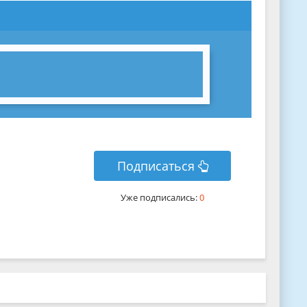
Подписаться
Уже подписались:
0