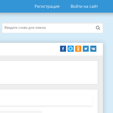
Регистрация
Войти на сайт