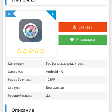
0
Скачать
В закладки
Категория:
Графические редакторы
Система:
Android 4.0
Разработчик:
123RF
Статус:
Бесплатная
Русский язык:
Да
Описание