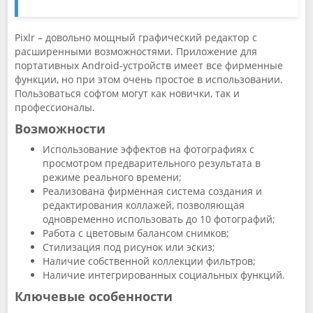
Pixlr – довольно мощный графический редактор с
расширенными возможностями. Приложение для
портативных Android-устройств имеет все фирменные
функции, но при этом очень простое в использовании.
Пользоваться софтом могут как новички, так и
профессионалы.
Возможности
Использование эффектов на фотографиях с
просмотром предварительного результата в
режиме реального времени;
Реализована фирменная система создания и
редактирования коллажей, позволяющая
одновременно использовать до 10 фотографий;
Работа с цветовым балансом снимков;
Стилизация под рисунок или эскиз;
Наличие собственной коллекции фильтров;
Наличие интегрированных социальных функций.
Ключевые особенности