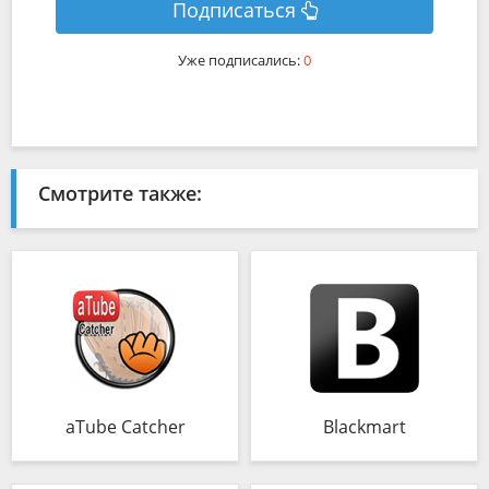
Подписаться
Уже подписались:
0
Смотрите также:
aTube Catcher
Blackmart