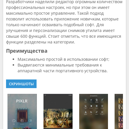
Разработчики наделили редактор огромным количеством
профессиональных настроек, но при этом он имеет
максимально простое управление. Такой подход
позволит использовать приложение новичкам, которые
только начинают осваивать подобный софт. Для
улучшения и персонализации снимков утилита имеет
свыше 600 функций. Стоит отметить, что все имеющиеся
функции разделены на категории.
Преимущества
Максимально простой в использовании софт;
Выдвигаются минимальные требования к
аппаратной части портативного устройства.
СКРИНШОТЫ