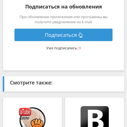
Подписаться на обновления
При обновлении приложения или программы вы
получите уведомление на E-mail.
Подписаться
Уже подписались:
0
Смотрите также: