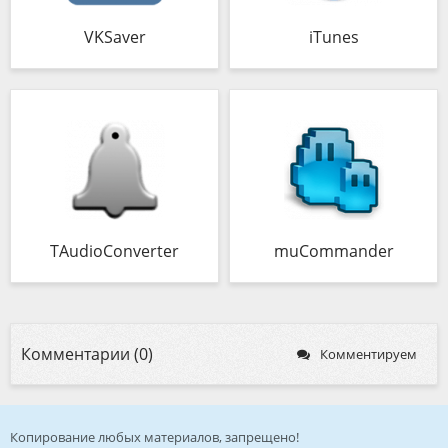
VKSaver
iTunes
TAudioConverter
muCommander
Комментарии (0)
Комментируем
Копирование любых материалов, запрещено!