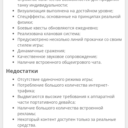
танку индивидуальности;
Визуализация выполнена на достойном уровне;
Спецэффекты, основанные на принципах реальной
физики;
Боевые квесты обновляются ежедневно;
Реализована клановая система;
Предусмотрено несколько линий прокачки со своим
стилем игры;
Динамичные сражения;
Качественное звуковое сопровождение;
Наличие встроенного общеигрового чата.
Недостатки
Отсутствие одиночного режима игры;
Потребление большого количества интернет-
трафика;
Выдвигаются высокие требования к аппаратной
части портативного девайса;
Наличие большого количества встроенной
рекламы;
Некоторый контент доступен только за реальные
средства.