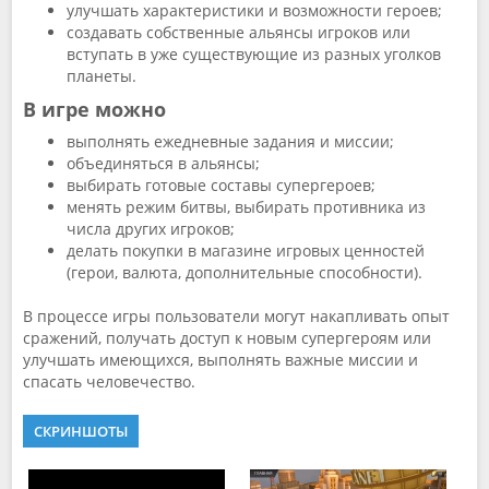
улучшать характеристики и возможности героев;
создавать собственные альянсы игроков или
вступать в уже существующие из разных уголков
планеты.
В игре можно
выполнять ежедневные задания и миссии;
объединяться в альянсы;
выбирать готовые составы супергероев;
менять режим битвы, выбирать противника из
числа других игроков;
делать покупки в магазине игровых ценностей
(герои, валюта, дополнительные способности).
В процессе игры пользователи могут накапливать опыт
сражений, получать доступ к новым супергероям или
улучшать имеющихся, выполнять важные миссии и
спасать человечество.
СКРИНШОТЫ