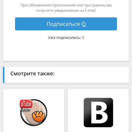
При обновлении приложения или программы вы
получите уведомление на E-mail.
Подписаться
Уже подписались:
0
Смотрите также: