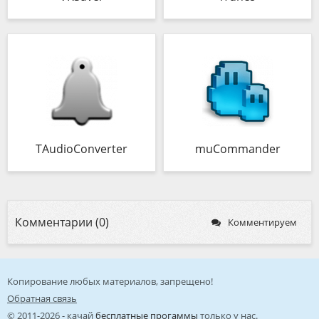
TAudioConverter
muCommander
Комментарии (0)
Комментируем
Копирование любых материалов, запрещено!
Обратная связь
© 2011-2026 - качай
бесплатные прогаммы
только у нас.