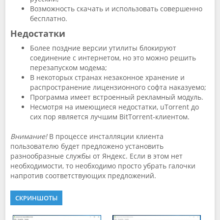
Возможность скачать и использовать совершенно
бесплатно.
Недостатки
Более поздние версии утилиты блокируют
соединение с интернетом, но это можно решить
перезапуском модема;
В некоторых странах незаконное хранение и
распространение лицензионного софта наказуемо;
Программа имеет встроенный рекламный модуль.
Несмотря на имеющиеся недостатки, uTorrent до
сих пор является лучшим BitTorrent-клиентом.
Внимание!
В процессе инсталляции клиента
пользователю будет предложено установить
разнообразные службы от Яндекс. Если в этом нет
необходимости, то необходимо просто убрать галочки
напротив соответствующих предложений.
СКРИНШОТЫ