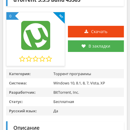
0
Скачать
В закладки
Категория:
Торрент программы
Система:
Windows 10, 8.1, 8, 7, Vista, XP
Разработчик:
BitTorrent, Inc.
Статус:
Бесплатная
Русский язык:
Да
Описание