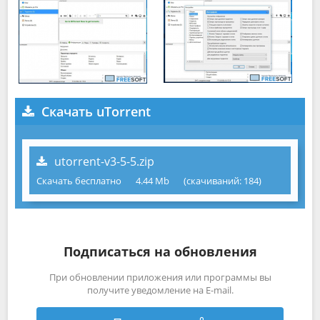
Скачать uTorrent
utorrent-v3-5-5.zip
Скачать бесплатно
4.44 Mb
(cкачиваний: 184)
Подписаться на обновления
При обновлении приложения или программы вы
получите уведомление на E-mail.