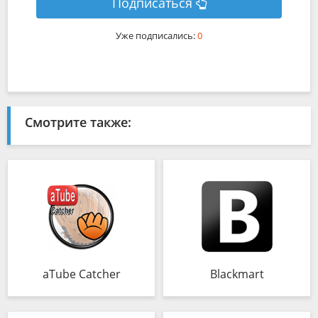
Подписаться
Уже подписались:
0
Смотрите также:
aTube Catcher
Blackmart