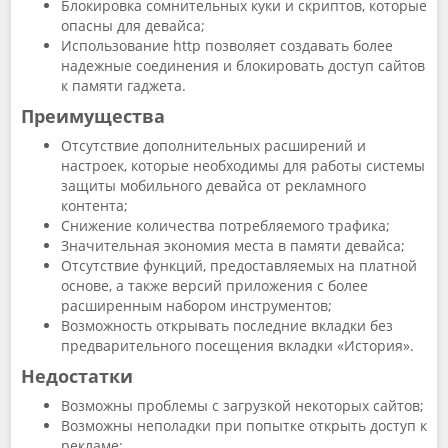
Блокировка сомнительных куки и скриптов, которые
опасны для девайса;
Использование http позволяет создавать более
надежные соединения и блокировать доступ сайтов
к памяти гаджета.
Преимущества
Отсутствие дополнительных расширений и
настроек, которые необходимы для работы системы
защиты мобильного девайса от рекламного
контента;
Снижение количества потребляемого трафика;
Значительная экономия места в памяти девайса;
Отсутствие функций, предоставляемых на платной
основе, а также версий приложения с более
расширенным набором инструментов;
Возможность открывать последние вкладки без
предварительного посещения вкладки «История».
Недостатки
Возможны проблемы с загрузкой некоторых сайтов;
Возможны неполадки при попытке открыть доступ к
рекламе;