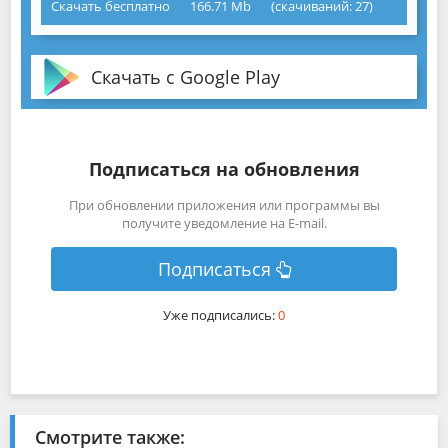
Скачать бесплатно
166.71 Mb
(cкачиваний: 27)
Скачать с Google Play
Подписаться на обновления
При обновлении приложения или программы вы
получите уведомление на E-mail.
Подписаться
Уже подписались:
0
Смотрите также: