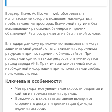
Браузер Brave: AdBlocker – web-обозреватель,
использование которого позволяет наслаждаться
пребыванием на просторах Всемирной паутины без
всплывающих рекламных баннеров и прочих
объявлений. Распространяется на бесплатной основе.
Благодаря данному приложению пользователи могут
защитить свой девайс от отслеживания сторонними
ресурсами при посещении любимых сайтов. При
посещении одних и тех же ресурсов оптимизируется
расход заряда АКБ. Практически мгновенный поиск
необходимой информации при использовании любых
поисковых систем.
Ключевые особенности
Четырехкратное увеличение скорости открытия и
сайтов и перелистывания страниц;
Возможность скрывать активные вкладки от
стороннего доступа и деактивация функции
ведения истории;