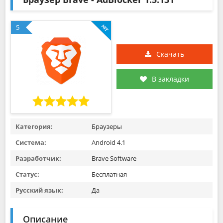
5
Скачать
В закладки
Категория:
Браузеры
Система:
Android 4.1
Разработчик:
Brave Software
Статус:
Бесплатная
Русский язык:
Да
Описание