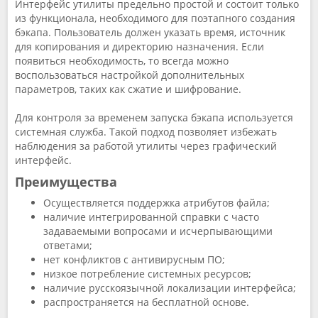
Интерфейс утилиты предельно простой и состоит только
из функционала, необходимого для поэтапного создания
бэкапа. Пользователь должен указать время, источник
для копирования и директорию назначения. Если
появиться необходимость, то всегда можно
воспользоваться настройкой дополнительных
параметров, таких как сжатие и шифрование.
Для контроля за временем запуска бэкапа используется
системная служба. Такой подход позволяет избежать
наблюдения за работой утилиты через графический
интерфейс.
Преимущества
Осуществляется поддержка атрибутов файла;
наличие интегрированной справки с часто
задаваемыми вопросами и исчерпывающими
ответами;
нет конфликтов с антивирусным ПО;
низкое потребление системных ресурсов;
наличие русскоязычной локализации интерфейса;
распространяется на бесплатной основе.