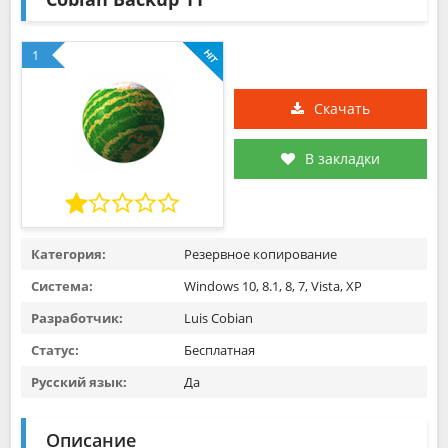
1
Скачать
В закладки
Категория:
Резервное копирование
Система:
Windows 10, 8.1, 8, 7, Vista, XP
Разработчик:
Luis Cobian
Статус:
Бесплатная
Русский язык:
Да
Описание