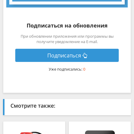
Подписаться на обновления
При обновлении приложения или программы вы
получите уведомление на E-mail.
Подписаться
Уже подписались:
0
Смотрите также: