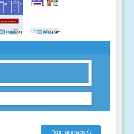
Подписаться