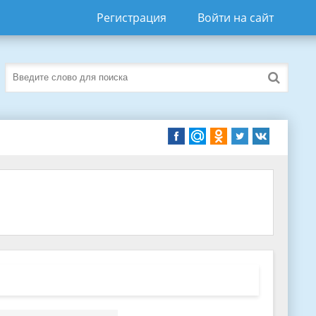
Регистрация
Войти на сайт