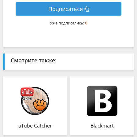
Подписаться
Уже подписались:
0
Смотрите также:
aTube Catcher
Blackmart