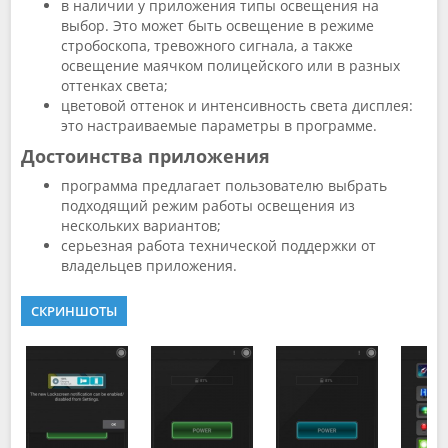
в наличии у приложения типы освещения на
выбор. Это может быть освещение в режиме
стробоскопа, тревожного сигнала, а также
освещение маячком полицейского или в разных
оттенках света;
цветовой оттенок и интенсивность света дисплея:
это настраиваемые параметры в программе.
Достоинства приложения
программа предлагает пользователю выбрать
подходящий режим работы освещения из
нескольких вариантов;
серьезная работа технической поддержки от
владельцев приложения.
СКРИНШОТЫ