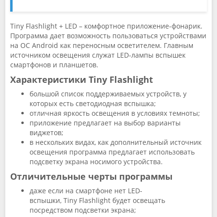
Tiny Flashlight + LED – комфортное приложение-фонарик.
Программа дает возможность пользоваться устройствами
на ОС Android как переносным осветителем. Главным
источником освещения служат LED-лампы вспышек
смартфонов и планшетов.
Характеристики Tiny Flashlight
большой список поддерживаемых устройств, у
которых есть светодиодная вспышка;
отличная яркость освещения в условиях темноты;
приложение предлагает на выбор варианты
виджетов;
в нескольких видах, как дополнительный источник
освещения программа предлагает использовать
подсветку экрана носимого устройства.
Отличительные черты программы
даже если на смартфоне нет LED-
вспышки,
Tiny Flashlight будет освещать
посредством подсветки экрана;