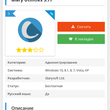
3
Скачать
В закладки
Категория:
Администрирование
Система:
Windows 10, 8.1, 8, 7, Vista, XP
Разработчик:
Glarysoft Ltd.
Статус:
Бесплатная
Русский язык:
Да
Описание