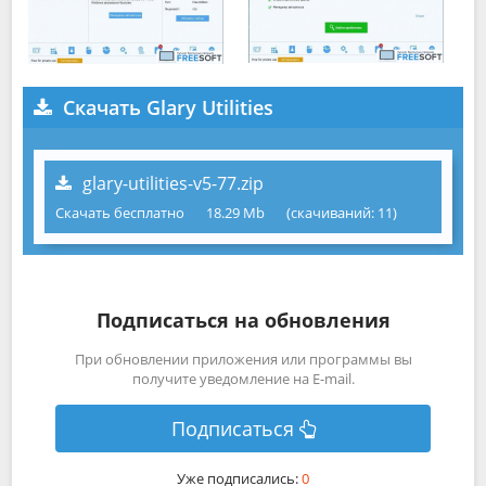
Скачать Glary Utilities
glary-utilities-v5-77.zip
Скачать бесплатно
18.29 Mb
(cкачиваний: 11)
Подписаться на обновления
При обновлении приложения или программы вы
получите уведомление на E-mail.
Подписаться
Уже подписались:
0