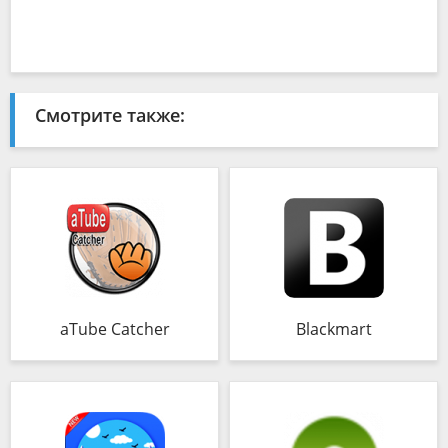
Смотрите также:
aTube Catcher
Blackmart