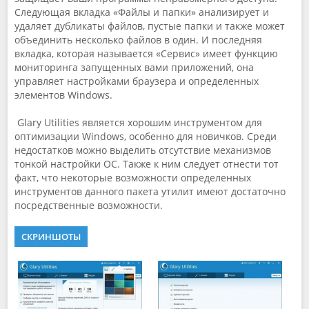
Следующая вкладка «Файлы и папки» анализирует и
удаляет дубликаты файлов, пустые папки и также может
объединить несколько файлов в один. И последняя
вкладка, которая называется «Сервис» имеет функцию
мониторинга запущенных вами приложений, она
управляет настройками браузера и определенных
элементов Windows.
Glary Utilities является хорошим инструментом для
оптимизации Windows, особенно для новичков. Среди
недостатков можно выделить отсутствие механизмов
тонкой настройки ОС. Также к ним следует отнести тот
факт, что некоторые возможности определенных
инструментов данного пакета утилит имеют достаточно
посредственные возможности.
СКРИНШОТЫ