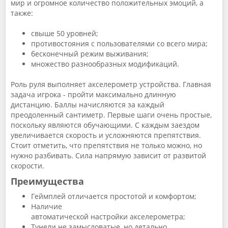
мир и огромное количество положительных эмоций, а
также:
свыше 50 уровней;
противостояния с пользователями со всего мира;
бесконечный режим выживания;
множество разнообразных модификаций.
Роль руля выполняет акселерометр устройства. Главная
задача игрока - пройти максимально длинную
дистанцию. Баллы начисляются за каждый
преодоленный сантиметр. Первые шаги очень простые,
поскольку являются обучающими. С каждым заездом
увеличивается скорость и усложняются препятствия.
Стоит отметить, что препятствия не только можно, но
нужно разбивать. Сила напрямую зависит от развитой
скорости.
Преимущества
Геймплей отличается простотой и комфортом;
Наличие
автоматической настройки акселерометра;
Тунели не замысловатые, но детально