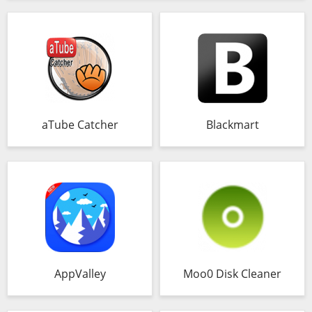
aTube Catcher
Blackmart
AppValley
Moo0 Disk Cleaner