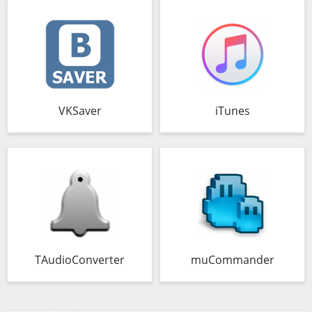
VKSaver
iTunes
TAudioConverter
muCommander