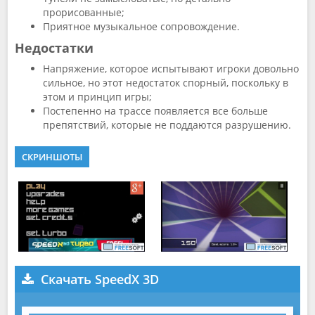
прорисованные;
Приятное музыкальное сопровождение.
Недостатки
Напряжение, которое испытывают игроки довольно
сильное, но этот недостаток спорный, поскольку в
этом и принцип игры;
Постепенно на трассе появляется все больше
препятствий, которые не поддаются разрушению.
СКРИНШОТЫ
Скачать SpeedX 3D