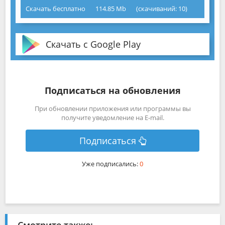
Скачать бесплатно
114.85 Mb
(cкачиваний: 10)
Скачать с Google Play
Подписаться на обновления
При обновлении приложения или программы вы
получите уведомление на E-mail.
Подписаться
Уже подписались:
0