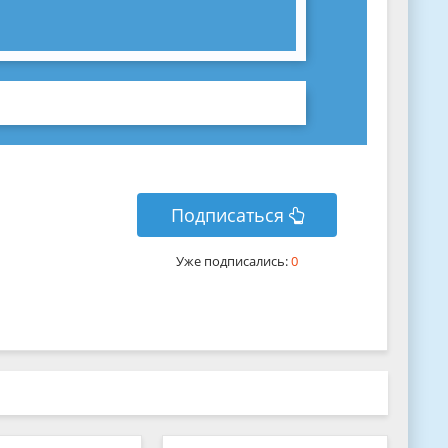
Подписаться
Уже подписались:
0