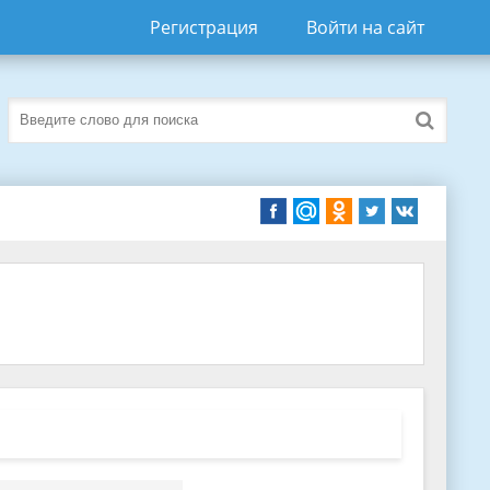
Регистрация
Войти на сайт