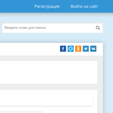
Регистрация
Войти на сайт