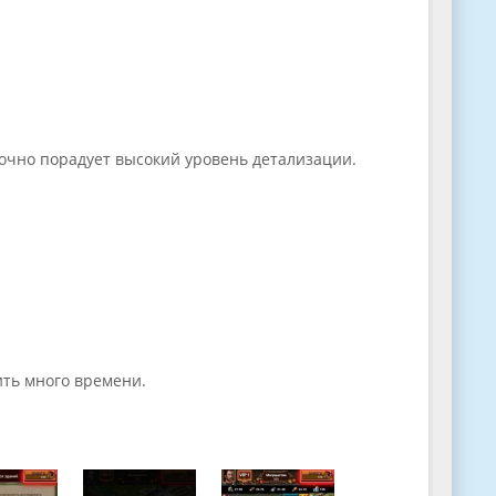
точно порадует высокий уровень детализации.
ить много времени.