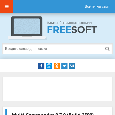
Войти на сайт
Multi Commander
9.7.0 (Build 2590)