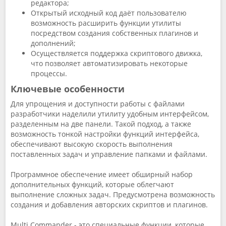
редактора;
Открытый исходный код даёт пользователю
возможность расширить функции утилиты
посредством создания собственных плагинов и
дополнений;
Осуществляется поддержка скриптового движка,
что позволяет автоматизировать некоторые
процессы.
Ключевые особенности
Для упрощения и доступности работы с файлами
разработчики наделили утилиту удобным интерфейсом,
разделенным на две панели. Такой подход, а также
возможность тонкой настройки функций интерфейса,
обеспечивают высокую скорость выполнения
поставленных задач и управление папками и файлами.
Программное обеспечение имеет обширный набор
дополнительных функций, которые облегчают
выполнение сложных задач. Предусмотрена возможность
создания и добавления авторских скриптов и плагинов.
Multi Commander - это специальные функции, которые