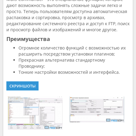
дают возможность выполнять сложные задачи легко и
просто. Теперь пользователям доступна автоматическая
распаковка и сортировка, просмотр в архивах,
редактирование системного реестра и доступ к FTP, поиск
и просмотр файлов и изображений и многое другое.
Преимущества
Огромное количество функций с возможностью их
расширить посредством установки плагинов;
Прекрасная альтернатива стандартному
Проводнику;
Тонкие настройки возможностей и интерфейса.
СКРИНШОТЫ