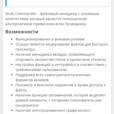
Multi Commander – файловый менеджер с огромным
количеством, который является полноценной
альтернативой привычном всем Проводнику.
Возможности
Функционирование в фоновом режиме;
Осуществляется кеширование файлов для быстрого
просмотра;
Наличие менеджера вкладок, позволяющего
открывать множество папок в одном окне утилиты;
Настройка функций и интерфейса в соответствии с
требованиями пользователя;
Поддержка всех самых распространенных
форматов архивов;
Просмотр и внесение корректив в права доступа к
файлу;
Наличие функции запоминания, которая выделяет
рамкой элементы, с которыми пользователь уже
ознакомился;
Наличие интегрированного графического