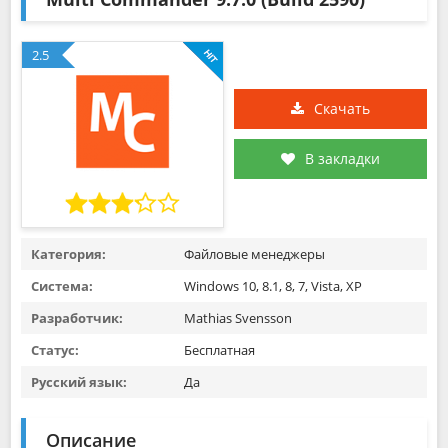
2.5
Скачать
В закладки
Категория:
Файловые менеджеры
Система:
Windows 10, 8.1, 8, 7, Vista, XP
Разработчик:
Mathias Svensson
Статус:
Бесплатная
Русский язык:
Да
Описание