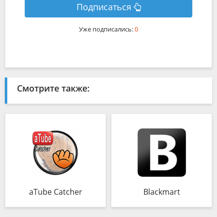
Подписаться
Уже подписались:
0
Смотрите также:
aTube Catcher
Blackmart