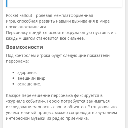
Pocket Fallout - ролевая межплатформенная
игра, способная развить навыки выживания в мире
после апокалипсиса.
Персонажу придётся освоить окружающую пустошь и с
каждым шагом становится все сильнее.
Возможности
Под контролем игрока будут следующие показатели
персонажа:
здоровье;
внешний вид;
оснащение.
Каждое перемещение персонажа фиксируется в
«журнале событий». Герою потребуется заниматься
исследованием опасных зон и объектов. Этот довольно
увлекательный процесс можно сопроводить звучанием
интересной музыки из радио приёмника.