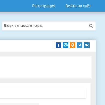
Регистрация
Войти на сайт