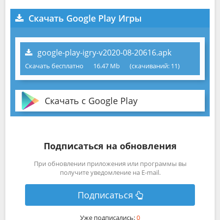
Скачать Google Play Игры
google-play-igry-v2020-08-20616.apk
Скачать бесплатно
16.47 Mb
(cкачиваний: 11)
Скачать с Google Play
Подписаться на обновления
При обновлении приложения или программы вы
получите уведомление на E-mail.
Подписаться
Уже подписались:
0