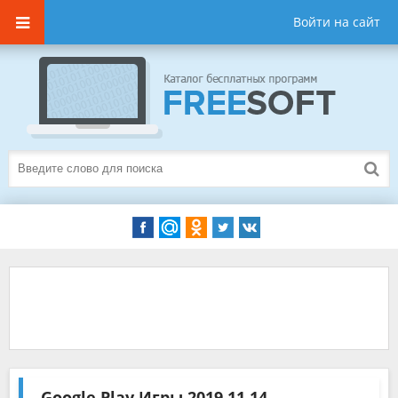
Войти на сайт
Google Play Игры
2019.11.14