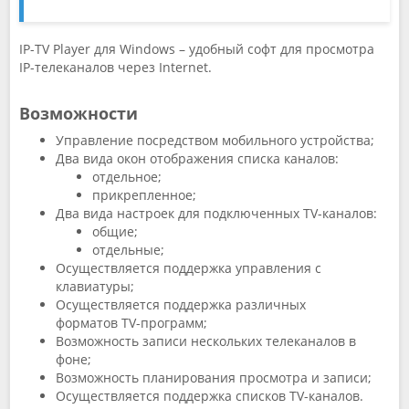
IP-TV Player для Windows – удобный софт для просмотра
IP-телеканалов через Internet.
Возможности
Управление посредством мобильного устройства;
Два вида окон отображения списка каналов:
отдельное;
прикрепленное;
Два вида настроек для подключенных TV-каналов:
общие;
отдельные;
Осуществляется поддержка управления с
клавиатуры;
Осуществляется поддержка различных
форматов TV-программ;
Возможность записи нескольких телеканалов в
фоне;
Возможность планирования просмотра и записи;
Осуществляется поддержка списков TV-каналов.