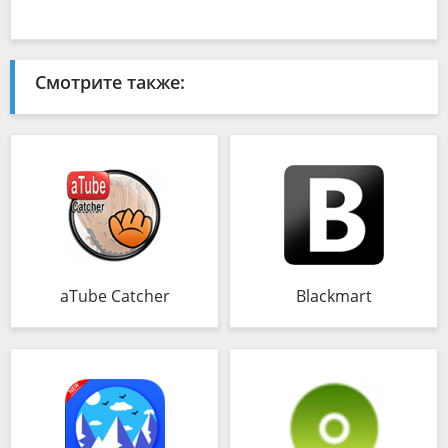
Смотрите также:
aTube Catcher
Blackmart