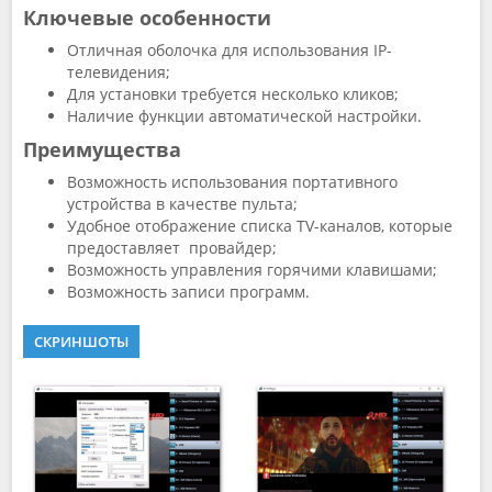
Ключевые особенности
Отличная оболочка для использования IP-
телевидения;
Для установки требуется несколько кликов;
Наличие функции автоматической настройки.
Преимущества
Возможность использования портативного
устройства в качестве пульта;
Удобное отображение списка TV-каналов, которые
предоставляет провайдер;
Возможность управления горячими клавишами;
Возможность записи программ.
СКРИНШОТЫ