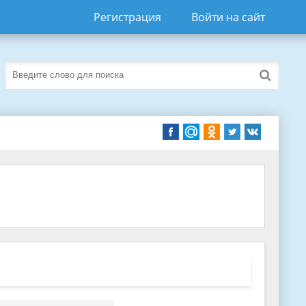
Регистрация
Войти на сайт