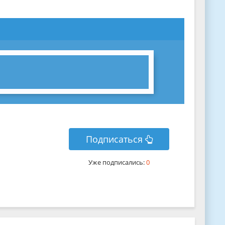
Подписаться
Уже подписались:
0