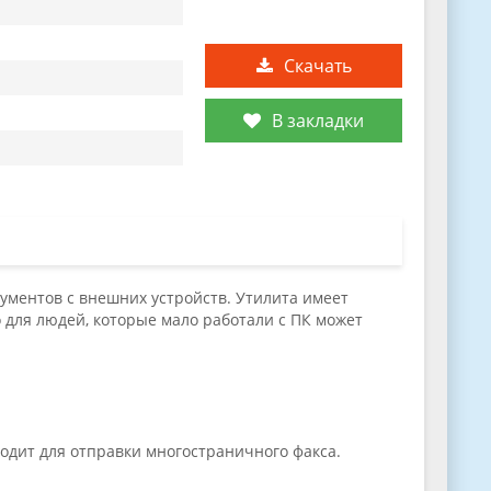
Скачать
В закладки
ументов с внешних устройств. Утилита имеет
 для людей, которые мало работали с ПК может
одит для отправки многостраничного факса.