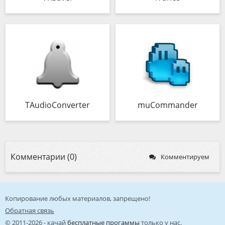
TAudioConverter
muCommander
Комментарии (0)
Комментируем
Копирование любых материалов, запрещено!
Обратная связь
© 2011-2026 - качай
бесплатные прогаммы
только у нас.