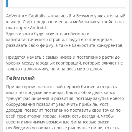
AdVenture Capitalist – красивый и безумно увлекательный
кликер. Софт предназначен для мобильных устройств на
платформе Android.
Здесь игроки будут изучать особенности
капиталистического строя и, следуя его принципам,
развивать свою фирму, а также банкротить конкурентов.
Придется начать с самых низов и постепенно расти до
уровня международных корпораций, которые влияют не
только на экономику, но и на весь мир в целом.
Геймплей
Пришло время начать свой первый бизнес и открыть
киоск по продаже лимонада. Как и любое дело, киоск
требует расширения и развития, поэтому закупка нового
оборудования позволит увеличить прибыль. Рост
доходов, позволит постепенно поставить свои точки по
всей территории города. Риски есть всегда и, чтобы
свести к минимуму возможные финансовые риски,
необходимо осваивать новые рыночные ниши, то есть