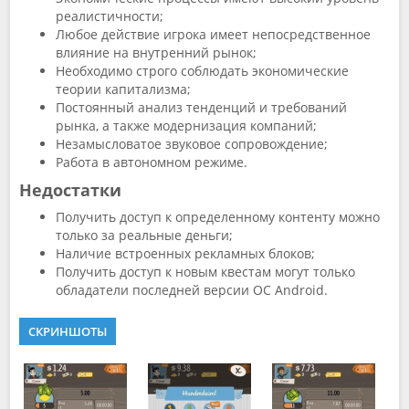
реалистичности;
Любое действие игрока имеет непосредственное
влияние на внутренний рынок;
Необходимо строго соблюдать экономические
теории капитализма;
Постоянный анализ тенденций и требований
рынка, а также модернизация компаний;
Незамысловатое звуковое сопровождение;
Работа в автономном режиме.
Недостатки
Получить доступ к определенному контенту можно
только за реальные деньги;
Наличие встроенных рекламных блоков;
Получить доступ к новым квестам могут только
обладатели последней версии ОС Android.
СКРИНШОТЫ