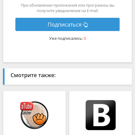
При обновлении приложения или программы вы
получите уведомление на E-mail.
Подписаться
Уже подписались:
0
Смотрите также: