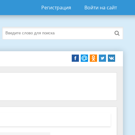
Регистрация
Войти на сайт