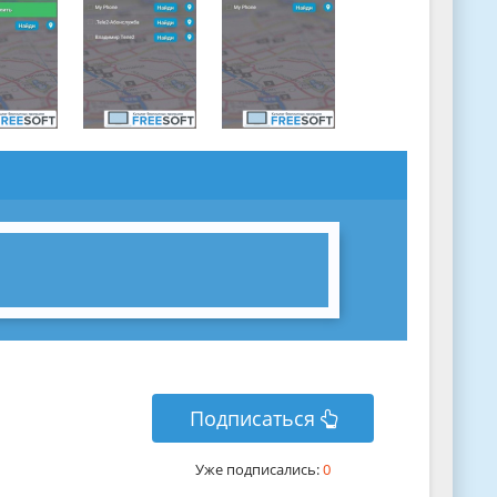
Подписаться
Уже подписались:
0