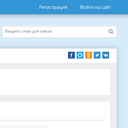
Регистрация
Войти на сайт