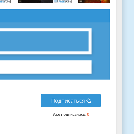
Подписаться
Уже подписались:
0