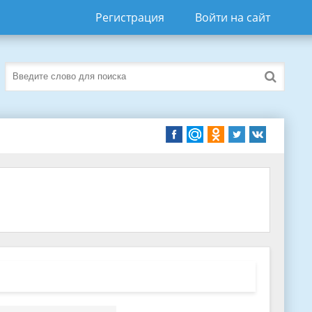
Регистрация
Войти на сайт