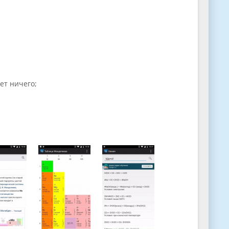
ет ничего;