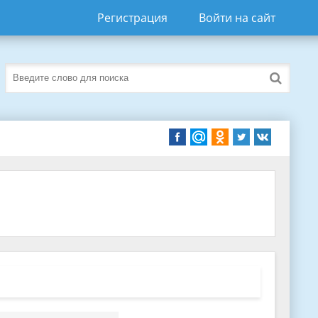
Регистрация
Войти на сайт