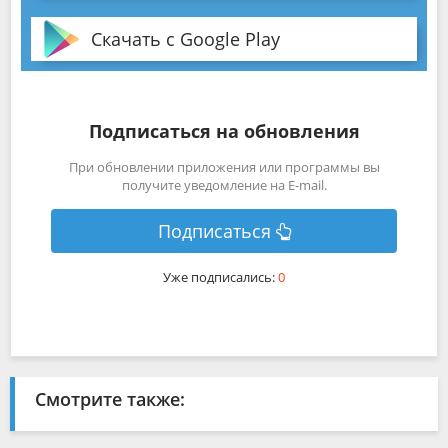
Скачать с Google Play
Подписаться на обновления
При обновлении приложения или программы вы
получите уведомление на E-mail.
Подписаться
Уже подписались:
0
Смотрите также: