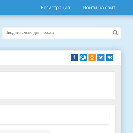
Регистрация
Войти на сайт