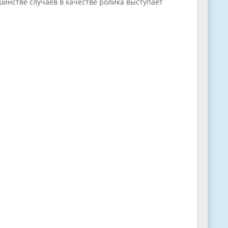
шинстве случаев в качестве ролика выступает