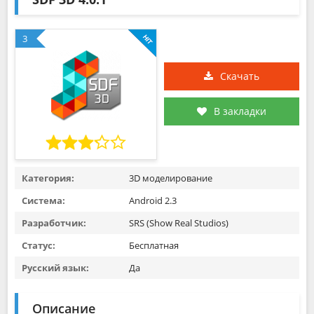
3
Скачать
В закладки
Категория:
3D моделирование
Система:
Android 2.3
Разработчик:
SRS (Show Real Studios)
Статус:
Бесплатная
Русский язык:
Да
Описание