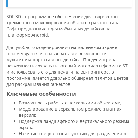
SDF 3D - программное обеспечение для творческого
трехмерного моделирования объектов разного типа.
Софт предназначен для мобильных девайсов на
платформе Android.
Для удобного моделирования на маленьком экране
рекомендуется использовать все возможности
мультитача портативного девайса. Предусмотрена
возможность сохранять готовый материал в формате STL
и использовать его для печати на 3D-принтере. В
программе имеется довольно обширная палитра цветов
для раскрашивания объектов.
Ключевые особенности
Возможность работы с несколькими объектами;
Моделирование в зеркальном режиме (платная
версия);
Поддержка ландшафтного и вертикального режима
экрана;
Наличие специальной функции для разделения и