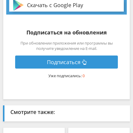
Скачать с Google Play
Подписаться на обновления
При обновлении приложения или программы вы
получите уведомление на E-mail.
Подписаться
Уже подписались:
0
Смотрите также: