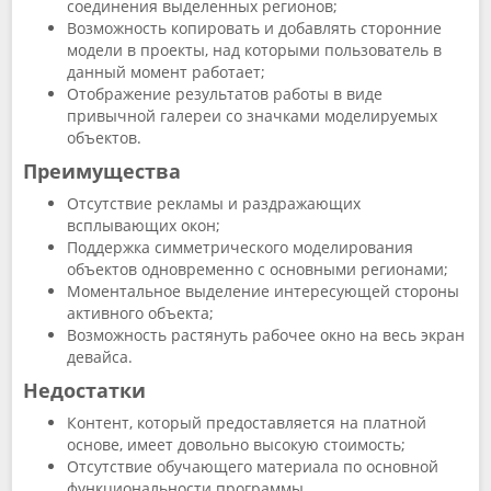
соединения выделенных регионов;
Возможность копировать и добавлять сторонние
модели в проекты, над которыми пользователь в
данный момент работает;
Отображение результатов работы в виде
привычной галереи со значками моделируемых
объектов.
Преимущества
Отсутствие рекламы и раздражающих
всплывающих окон;
Поддержка симметрического моделирования
объектов одновременно с основными регионами;
Моментальное выделение интересующей стороны
активного объекта;
Возможность растянуть рабочее окно на весь экран
девайса.
Недостатки
Контент, который предоставляется на платной
основе, имеет довольно высокую стоимость;
Отсутствие обучающего материала по основной
функциональности программы.