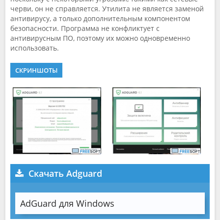
черви, он не справляется. Утилита не является заменой
антивирусу, а только дополнительным компонентом
безопасности. Программа не конфликтует с
антивирусным ПО, поэтому их можно одновременно
использовать.
СКРИНШОТЫ
Скачать Adguard
AdGuard для Windows