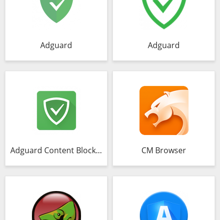
Adguard
Adguard
Adguard Content Blocker
CM Browser