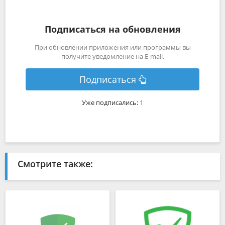
Подписаться на обновления
При обновлении приложения или программы вы
получите уведомление на E-mail.
Подписаться
Уже подписались:
1
Смотрите также: