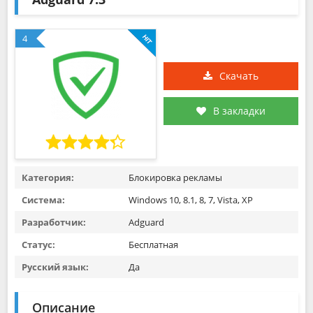
4
Скачать
В закладки
Категория:
Блокировка рекламы
Система:
Windows 10, 8.1, 8, 7, Vista, XP
Разработчик:
Adguard
Статус:
Бесплатная
Русский язык:
Да
Описание