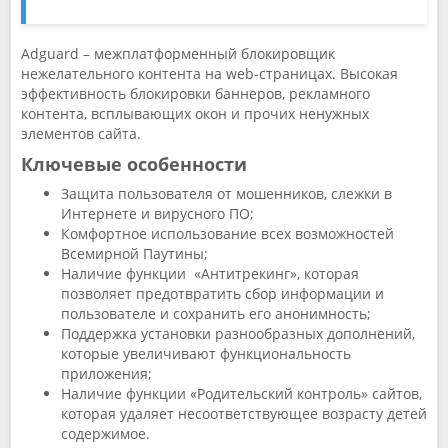
Adguard – межплатформенный блокировщик
нежелательного контента на web-страницах. Высокая
эффективность блокировки баннеров, рекламного
контента, всплывающих окон и прочих ненужных
элементов сайта.
Ключевые особенности
Защита пользователя от мошенников, слежки в
Интернете и вирусного ПО;
Комфортное использование всех возможностей
Всемирной Паутины;
Наличие функции «Антитрекинг», которая
позволяет предотвратить сбор информации и
пользователе и сохранить его анонимность;
Поддержка установки разнообразных дополнений,
которые увеличивают функциональность
приложения;
Наличие функции «Родительский контроль» сайтов,
которая удаляет несоответствующее возрасту детей
содержимое.