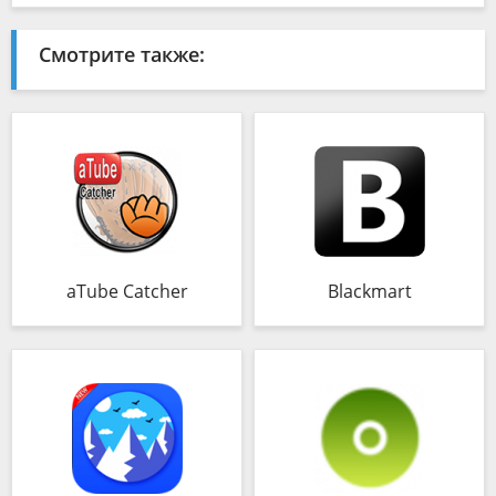
Смотрите также:
aTube Catcher
Blackmart