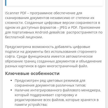
iScanner PDF – программное обеспечение для
сканирования документов независимо от степени их
сложности. Созданные цифровые версии сохраняются в
одном из доступных форматов – JPEG и PDF. Приложение
для портативных Android-девайсов распространяется по
бесплатной лицензии.
Предусмотрена возможность добавлять цифровые
подписи на документы без использования стороннего
софта. Среди функционала имеется автоматическое
обрезание границ созданных документов и объединение
разных картинок в один многостраничный файл.
Ключевые особенности
Предусмотрен ряд цветовых режимов для
сохранения документов различных типов;
Наличие интегрированного файлового менеджера,
который поддерживает сортировку и
редактирование всех файлов, которые хранятся в
памяти устройства;