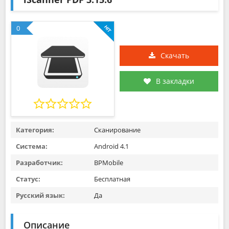
0
Скачать
В закладки
Категория:
Сканирование
Система:
Android 4.1
Разработчик:
BPMobile
Статус:
Бесплатная
Русский язык:
Да
Описание