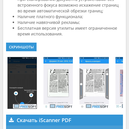
встроенного фокуса возможно искажение страниц
во время автоматической обрезки границ;
Наличие платного функционала;
Наличие навязчивой рекламы;
Бесплатная версия утилиты имеет ограниченное
время использования.
СКРИНШОТЫ
Скачать iScanner PDF