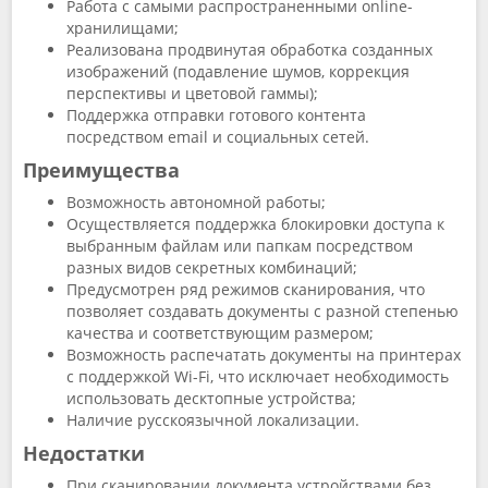
Работа с самыми распространенными online-
хранилищами;
Реализована продвинутая обработка созданных
изображений (подавление шумов, коррекция
перспективы и цветовой гаммы);
Поддержка отправки готового контента
посредством email и социальных сетей.
Преимущества
Возможность автономной работы;
Осуществляется поддержка блокировки доступа к
выбранным файлам или папкам посредством
разных видов секретных комбинаций;
Предусмотрен ряд режимов сканирования, что
позволяет создавать документы с разной степенью
качества и соответствующим размером;
Возможность распечатать документы на принтерах
с поддержкой Wi-Fi, что исключает необходимость
использовать десктопные устройства;
Наличие русскоязычной локализации.
Недостатки
При сканировании документа устройствами без