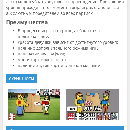
легко можно убрать звуковое сопровождение. Повышения
уровня проходит в тот момент, когда игрок становиться
абсолютным победителем во всех партиях.
Преимущества
В процессе игры соперницы общаются с
пользователем;
красота девушки зависит от достигнутого уровня;
наличие дополнительного режима игры;
ненавязчивая графика;
масти карт видно четко;
наличие звуков карт и фоновой мелодии.
СКРИНШОТЫ