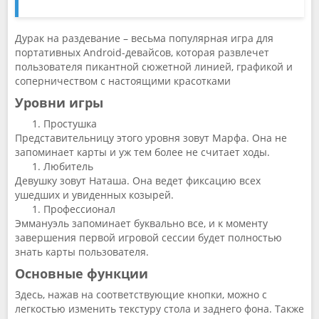
Дурак на раздевание – весьма популярная игра для
портативных Android-девайсов, которая развлечет
пользователя пикантной сюжетной линией, графикой и
соперничеством с настоящими красотками
Уровни игры
Простушка
Представительницу этого уровня зовут Марфа. Она не
запоминает карты и уж тем более не считает ходы.
Любитель
Девушку зовут Наташа. Она ведет фиксацию всех
ушедших и увиденных козырей.
Профессионал
Эммануэль запоминает буквально все, и к моменту
завершения первой игровой сессии будет полностью
знать карты пользователя.
Основные функции
Здесь, нажав на соответствующие кнопки, можно с
легкостью изменить текстуру стола и заднего фона. Также