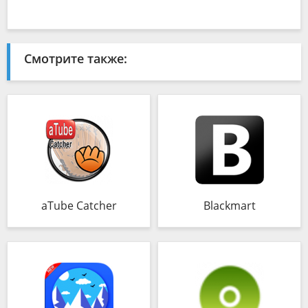
Смотрите также:
aTube Catcher
Blackmart