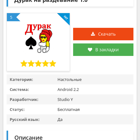
5
Скачать
В закладки
Категория:
Настольные
Система:
Android 2.2
Разработчик:
Studio Y
Статус:
Бесплатная
Русский язык:
Да
Описание