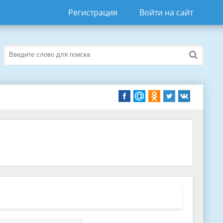
Регистрация
Войти на сайт