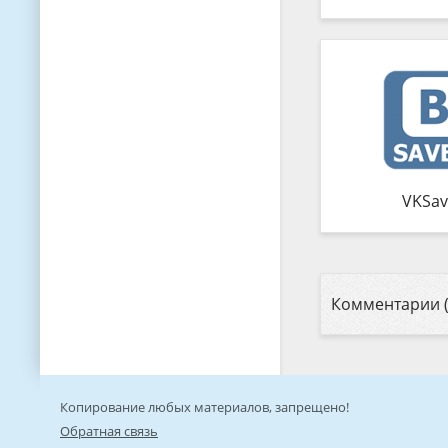
VKSav
Комментарии (
Копирование любых материалов, запрещено!
Обратная связь