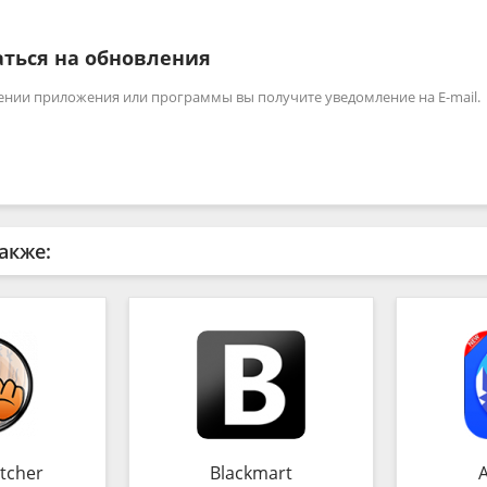
ться на обновления
ении приложения или программы вы получите уведомление на E-mail.
акже:
tcher
Blackmart