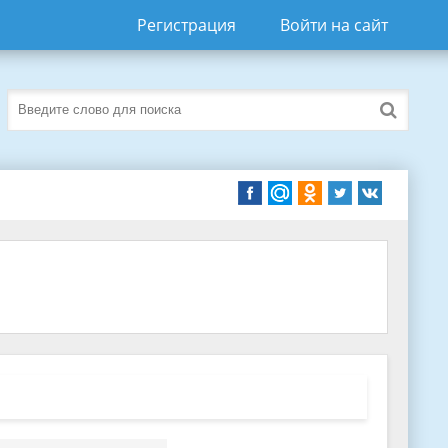
Регистрация
Войти на сайт