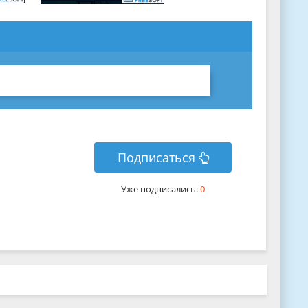
Подписаться
Уже подписались:
0