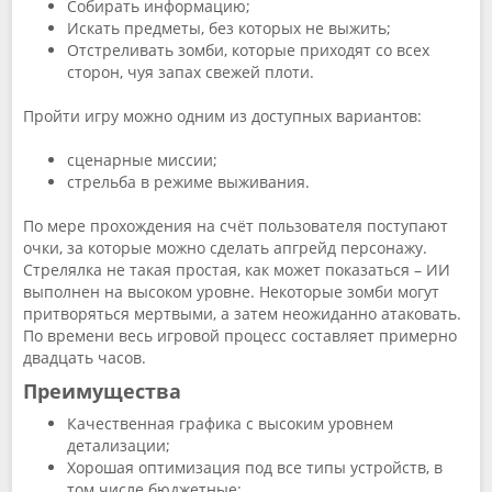
Собирать информацию;
Искать предметы, без которых не выжить;
Отстреливать зомби, которые приходят со всех
сторон, чуя запах свежей плоти.
Пройти игру можно одним из доступных вариантов:
сценарные миссии;
стрельба в режиме выживания.
По мере прохождения на счёт пользователя поступают
очки, за которые можно сделать апгрейд персонажу.
Стрелялка не такая простая, как может показаться – ИИ
выполнен на высоком уровне. Некоторые зомби могут
притворяться мертвыми, а затем неожиданно атаковать.
По времени весь игровой процесс составляет примерно
двадцать часов.
Преимущества
Качественная графика с высоким уровнем
детализации;
Хорошая оптимизация под все типы устройств, в
том числе бюджетные;