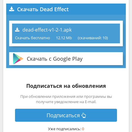
Скачать Dead Effect
dead-effect-v1-2-1.apk
Скачать бесплатно
12.12 Mb
(cкачиваний: 10)
Скачать с Google Play
Подписаться на обновления
При обновлении приложения или программы вы
получите уведомление на E-mail.
Подписаться
Уже подписались:
0