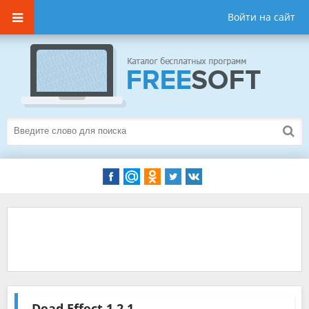
Войти на сайт
Dead Effect
1.2.1