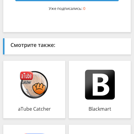
Уже подписались:
0
Смотрите также:
aTube Catcher
Blackmart