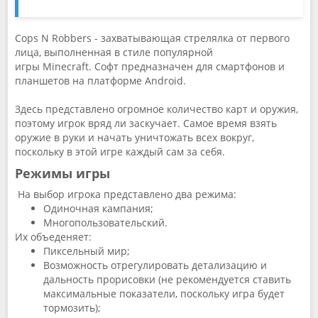
Cops N Robbers - захватывающая стрелялка от первого
лица, выполненная в стиле популярной
игры Minecraft. Софт предназначен для смартфонов и
планшетов на платформе Android.
Здесь представлено огромное количество карт и оружия,
поэтому игрок вряд ли заскучает. Самое время взять
оружие в руки и начать уничтожать всех вокруг,
поскольку в этой игре каждый сам за себя.
Режимы игры
На выбор игрока представлено два режима:
Одиночная кампания;
Многопользовательский.
Их объеденяет:
Пиксельный мир;
Возможность отрегулировать детализацию и
дальность прорисовки (не рекомендуется ставить
максимальные показатели, поскольку игра будет
тормозить);