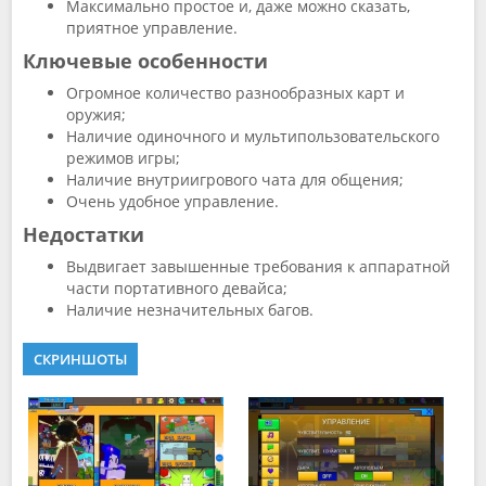
Максимально простое и, даже можно сказать,
приятное управление.
Ключевые особенности
Огромное количество разнообразных карт и
оружия;
Наличие одиночного и мультипользовательского
режимов игры;
Наличие внутриигрового чата для общения;
Очень удобное управление.
Недостатки
Выдвигает завышенные требования к аппаратной
части портативного девайса;
Наличие незначительных багов.
СКРИНШОТЫ