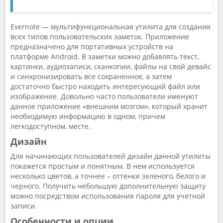
Evernote — мультифункциональная утилита для создания
всех типов пользовательских заметок. Приложение
предназначено для портативных устройств на
платформе Android. В заметки можно добавлять текст,
картинки, аудиозаписи, сканкопии, файлы на свой девайс
и синхронизировать все сохраненное, а затем
достаточно быстро находить интересующий файл или
изображение. Довольно часто пользователи именуют
данное приложение «внешним мозгом», который хранит
необходимую информацию в одном, причем
легкодоступном, месте.
Дизайн
Для начинающих пользователей дизайн данной утилиты
покажется простым и понятным. В нем используется
несколько цветов, а точнее – оттенки зеленого, белого и
черного. Получить небольшую дополнительную защиту
можно посредством использования пароля для учетной
записи.
Особенности и опции