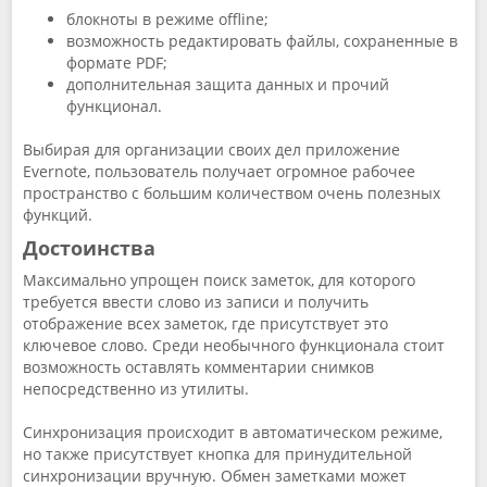
блокноты в режиме offline;
возможность редактировать файлы, сохраненные в
формате PDF;
дополнительная защита данных и прочий
функционал.
Выбирая для организации своих дел приложение
Evernote, пользователь получает огромное рабочее
пространство с большим количеством очень полезных
функций.
Достоинства
Максимально упрощен поиск заметок, для которого
требуется ввести слово из записи и получить
отображение всех заметок, где присутствует это
ключевое слово. Среди необычного функционала стоит
возможность оставлять комментарии снимков
непосредственно из утилиты.
Синхронизация происходит в автоматическом режиме,
но также присутствует кнопка для принудительной
синхронизации вручную. Обмен заметками может