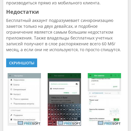
производиться прямо из мобильного клиента.
Недостатки
Бесплатный аккаунт подразумевает синхронизацию
заметок только на двух девайсах, и подобное
ограничение является самым большим недостатком
приложения. Также владельцы бесплатных учетных
записей получают в слое распоряжение всего 60 Мб/
месяц, а если они не используются, то просто спишутся.
СКРИНШОТЫ