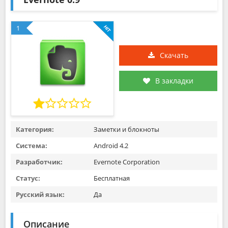
1
Скачать
В закладки
Категория:
Заметки и блокноты
Система:
Android 4.2
Разработчик:
Evernote Corporation
Статус:
Бесплатная
Русский язык:
Да
Описание