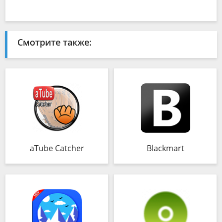
Смотрите также:
aTube Catcher
Blackmart