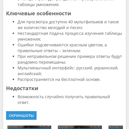
таблицы умножения.
Ключевые особенности
Для просмотра доступно 40 мультфильмов и такое
же количество мелодий и песен;
Нестандартная подача процесса изучения таблицы
умножения;
Ошибки подсвечиваются красным цветом, а
правильные ответы – зеленым;
При неправильном решении примера ответы будут
рандомно перемешаны;
Мультиязычный интерфейс: русский, украинский,
английский;
Распространяется на бесплатной основе.
Недостатки
Возможность случайно получить правильный
ответ.
СКРИНШОТЫ