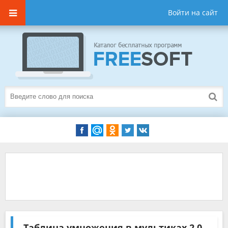
Войти на сайт
Таблица умножения в мультиках
2.0