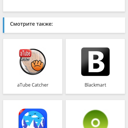
Смотрите также:
aTube Catcher
Blackmart