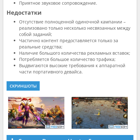
Приятное звуковое сопровождение.
Недостатки
Отсутствие полноценной одиночной кампании –
реализовано только несколько несвязанных между
собой заданий;
Частично контент предоставляется только за
реальные средства;
Наличие большого количества рекламных вставок;
Потребляется большое количество трафика;
Выдвигаются высокие требования к аппаратной
части портативного девайса.
СКРИНШОТЫ