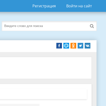
Регистрация
Войти на сайт