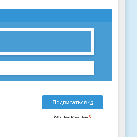
Подписаться
Уже подписались:
0