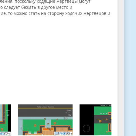
пления, поскольку ходящие мертвецы могут
о следует бежать в другое место и
е, то можно стать на сторону ходячих мертвецов и