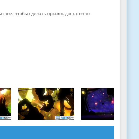
нятное: чтобы сделать прыжок достаточно