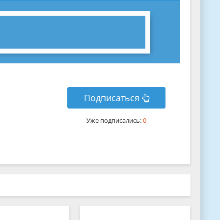
Подписаться
Уже подписались:
0