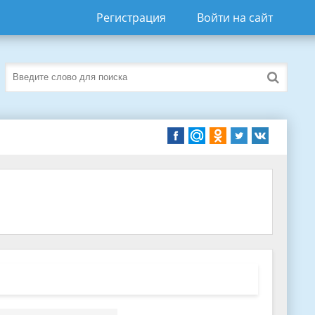
Регистрация
Войти на сайт